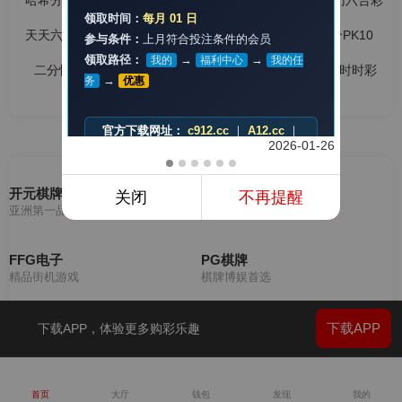
哈希分分彩
分分快3
哈希二分彩
新澳门六合彩
领取时间：
每月 01 日
环境隔离
天天六合彩
极速澳门六合彩
韩国快3
分分PK10
参与条件：
上月符合投注条件的会员
APP。
领取路径：
→
→
资金秒到
我的
福利中心
我的任
二分快3
五分快3
幸运飞艇
分分时时彩
→
严禁买卖
务
优惠
更多游戏
立即封号
有奖举报
官方下载网址：
c912.cc
｜
A12.cc
｜
品牌推荐
请联系客
B12.cc
2026-01-26
官方
开元棋牌
FG电子
关闭
不再提醒
如有疑问请联系 24小时在线客服。祝您
盈利多
亚洲第一品牌
瓜分千万大奖
多！
FFG电子
PG棋牌
如有疑问
精品街机游戏
棋牌博娱首选
更多品牌
下载APP
下载APP，体验更多购彩乐趣
精彩呈现
虚拟币、充锋陷阵 存取款大作战
极速挑战·畅享激情
首页
大厅
钱包
发现
我的